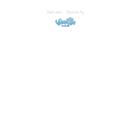
Tam site
Oturum Aç