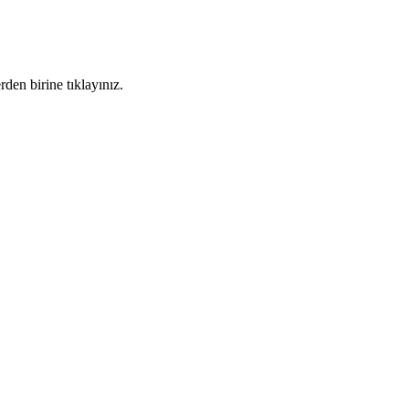
den birine tıklayınız.