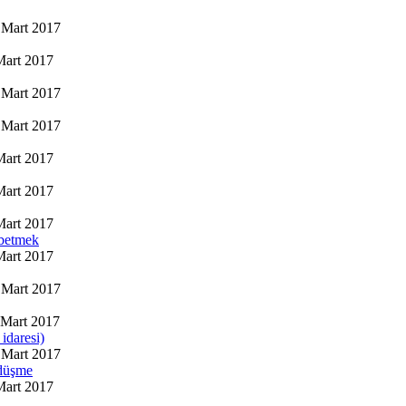
Mart 2017
Mart 2017
Mart 2017
Mart 2017
Mart 2017
Mart 2017
Mart 2017
zbetmek
Mart 2017
Mart 2017
Mart 2017
idaresi)
Mart 2017
 düşme
Mart 2017