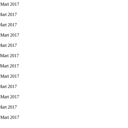
Mart 2017
Mart 2017
Mart 2017
Mart 2017
Mart 2017
Mart 2017
Mart 2017
Mart 2017
Mart 2017
Mart 2017
Mart 2017
Mart 2017