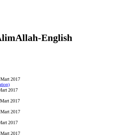
 AlimAllah-English
Mart 2017
ation)
Mart 2017
Mart 2017
Mart 2017
Mart 2017
Mart 2017