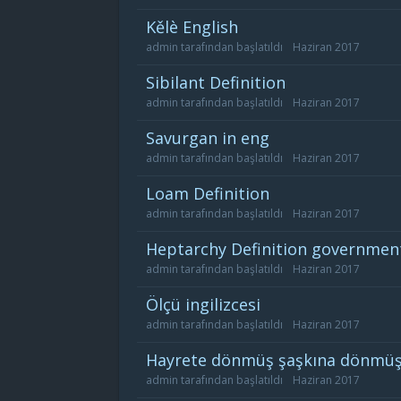
kělè English
admin
tarafından başlatıldı
Haziran 2017
sibilant Definition
admin
tarafından başlatıldı
Haziran 2017
savurgan in eng
admin
tarafından başlatıldı
Haziran 2017
loam Definition
admin
tarafından başlatıldı
Haziran 2017
heptarchy Definition governmen
admin
tarafından başlatıldı
Haziran 2017
ölçü ingilizcesi
admin
tarafından başlatıldı
Haziran 2017
hayrete dönmüş şaşkına dönmüş 
admin
tarafından başlatıldı
Haziran 2017