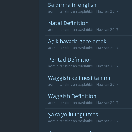
saldırma in english
admin
tarafından başlatıldı
Haziran 2017
natal Definition
admin
tarafından başlatıldı
Haziran 2017
açık havada gecelemek
admin
tarafından başlatıldı
Haziran 2017
pentad Definition
admin
tarafından başlatıldı
Haziran 2017
waggish kelimesi tanımı
admin
tarafından başlatıldı
Haziran 2017
waggish Definition
admin
tarafından başlatıldı
Haziran 2017
şaka yollu ingilizcesi
admin
tarafından başlatıldı
Haziran 2017