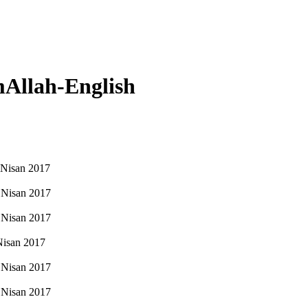
mAllah-English
Nisan 2017
Nisan 2017
Nisan 2017
Nisan 2017
Nisan 2017
Nisan 2017