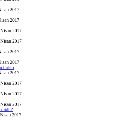
Nisan 2017
Nisan 2017
Nisan 2017
Nisan 2017
Nisan 2017
Nisan 2017
 türleri
Nisan 2017
Nisan 2017
Nisan 2017
Nisan 2017
n midir?
Nisan 2017