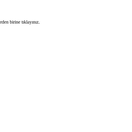
den birine tıklayınız.