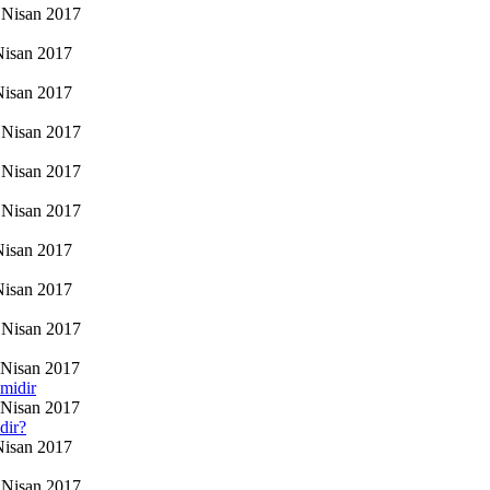
Nisan 2017
Nisan 2017
Nisan 2017
Nisan 2017
Nisan 2017
Nisan 2017
Nisan 2017
Nisan 2017
Nisan 2017
Nisan 2017
 midir
Nisan 2017
dir?
Nisan 2017
Nisan 2017