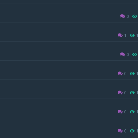
0
1
0
0
0
0
0