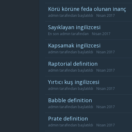
körü körüne feda olunan inanç
admin
tarafından başlatıldı
Nisan 2017
sayıklayan ingilizcesi
En son
admin
tarafından
Nisan 2017
kapsamak ingilizcesi
admin
tarafından başlatıldı
Nisan 2017
raptorial definition
admin
tarafından başlatıldı
Nisan 2017
yırtıcı kuş ingilizcesi
admin
tarafından başlatıldı
Nisan 2017
babble definition
admin
tarafından başlatıldı
Nisan 2017
prate definition
admin
tarafından başlatıldı
Nisan 2017