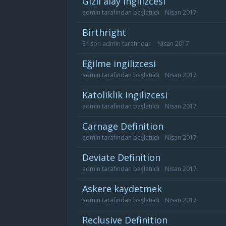
gizli alay ingilizcesi
admin
tarafından başlatıldı
Nisan 2017
birthright
En son
admin
tarafından
Nisan 2017
eğilme ingilizcesi
admin
tarafından başlatıldı
Nisan 2017
katoliklik ingilizcesi
admin
tarafından başlatıldı
Nisan 2017
carnage Definition
admin
tarafından başlatıldı
Nisan 2017
deviate Definition
admin
tarafından başlatıldı
Nisan 2017
askere kaydetmek
admin
tarafından başlatıldı
Nisan 2017
reclusive Definition