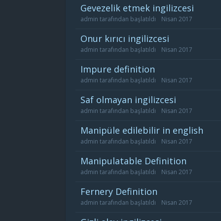
gevezelik etmek ingilizcesi
admin
tarafından başlatıldı
Nisan 2017
onur kırıcı ingilizcesi
admin
tarafından başlatıldı
Nisan 2017
impure definition
admin
tarafından başlatıldı
Nisan 2017
saf olmayan ingilizcesi
admin
tarafından başlatıldı
Nisan 2017
manipüle edilebilir in english
admin
tarafından başlatıldı
Nisan 2017
manipulatable Definition
admin
tarafından başlatıldı
Nisan 2017
fernery Definition
admin
tarafından başlatıldı
Nisan 2017