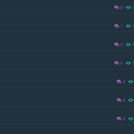
0
1
0
0
0
0
0