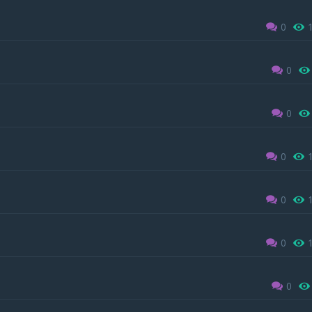
0
0
0
0
0
0
0